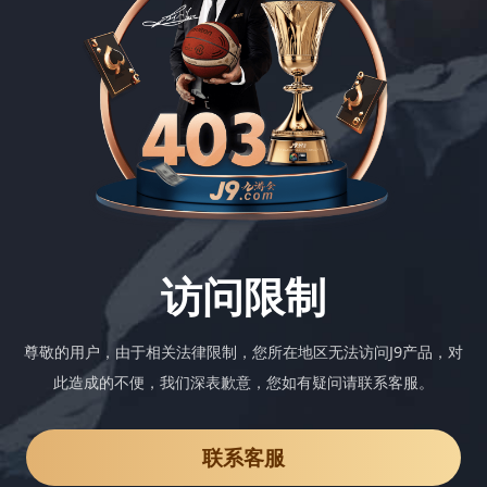
访问限制
尊敬的用户，由于相关法律限制，您所在地区无法访问J9产品，对
此造成的不便，我们深表歉意，您如有疑问请联系客服。
联系客服